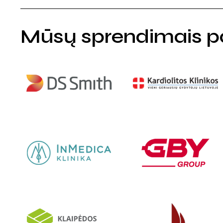
Mūsų sprendimais pa